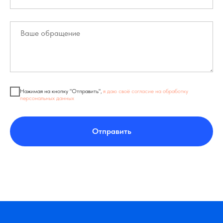
Нажимая на кнопку "Отправить",
я даю своё согласие на обработку
персональных данных
Отправить