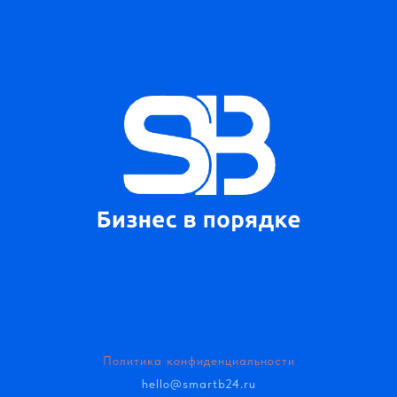
Политика конфиденциальности
hello@smartb24.ru