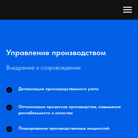
Управление производством
Внедрение и сопровождение
Детализация произоводственного учета
Оптимизация процессов производства, повышение
рентабельности и качества
Планирование производственных мощностей