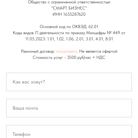
Общество с ограниченной ответственностью
"СМАРТ БИЗНЕС"
ИНН 1655287620
Основной код по ОКВЭД: 62.01
Коды видов IT-деятельности по приказу Минцифры № 449 от
11.05.2023: 1.01, 1.02, 1.06, 2.01, 3.01, 4.01, 8.01
Рамочный договор:
посмотреть
. Не является офертой
Стоимость услуг - 3500 руб/час + НДС