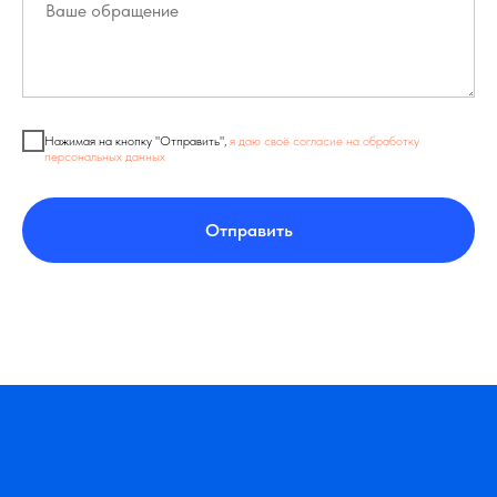
Нажимая на кнопку "Отправить",
я даю своё согласие на обработку
персональных данных
Отправить