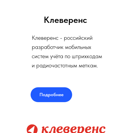
Клеверенс
Клеверенс - российский
разработчик мобильных
систем учёта по штрихкодам
и радиочастотным меткам.
Подробнее