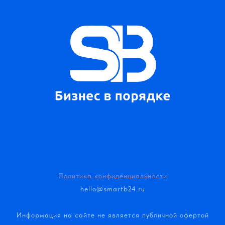
Политика конфиденциальности
hello@smartb24.ru
Информация на сайте не является публичной офертой