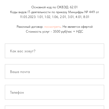
Основной код по ОКВЭД: 62.01
Коды видов IT-деятельности по приказу Минцифры № 449 от
11.05.2023: 1.01, 1.02, 1.06, 2.01, 3.01, 4.01, 8.01
Рамочный договор:
посмотреть
. Не является офертой
Стоимость услуг - 3500 руб/час + НДС