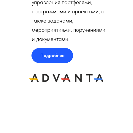
управления портфелями,
программами и проектами, а
также задачами,
мероприятиями, поручениями
и документами.
Подробнее