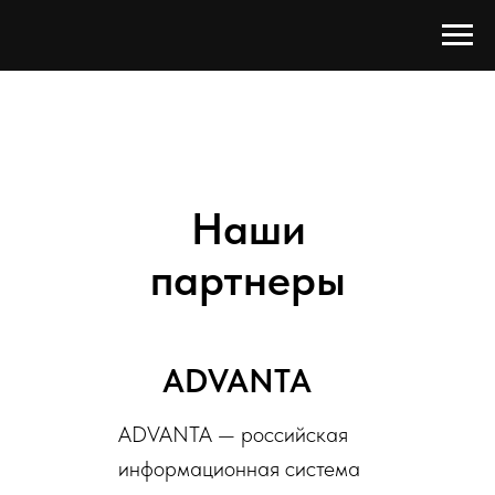
Наши
партнеры
ADVANTA
ADVANTA — российская
информационная система